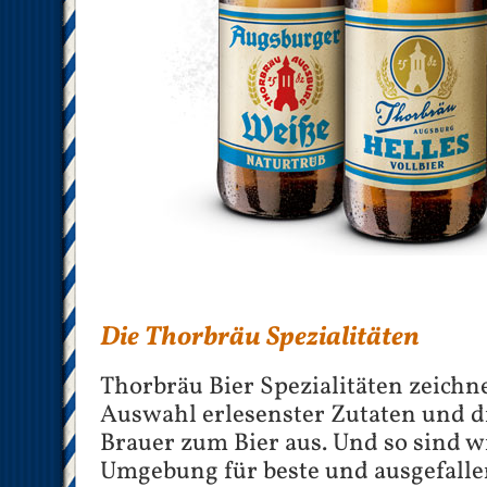
Die Thorbräu Spezialitäten
Thorbräu Bier Spezialitäten zeichn
Auswahl erlesenster Zutaten und d
Brauer zum Bier aus. Und so sind w
Umgebung für beste und ausgefalle