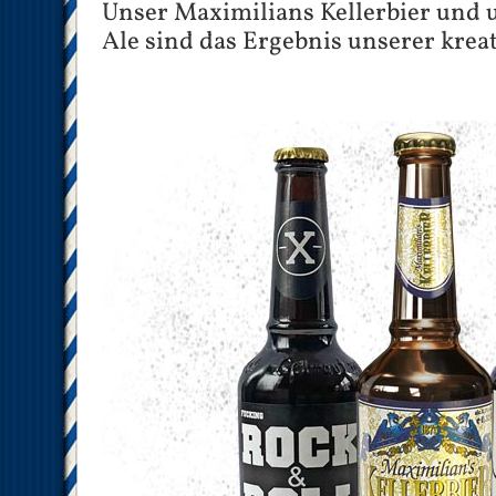
Unser Maximilians Kellerbier und u
Ale sind das Ergebnis unserer krea