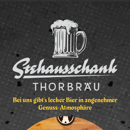
Bei uns gibt’s lecker Bier in angenehmer
Genuss-Atmosphäre