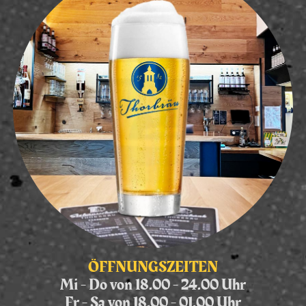
ÖFFNUNGSZEITEN
Mi - Do von 18.00 - 24.00 Uhr
Fr - Sa von 18.00 - 01.00 Uhr